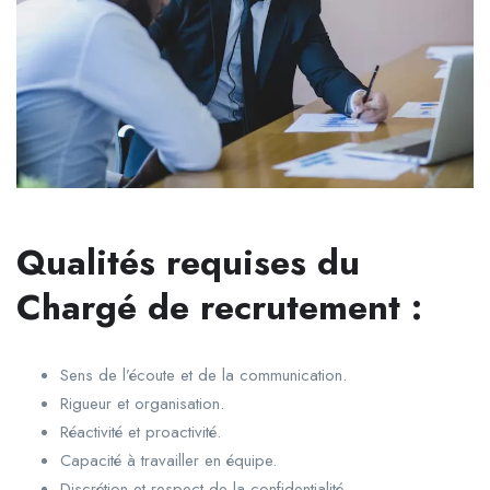
Qualités requises du
Chargé de recrutement :
Sens de l’écoute et de la communication.
Rigueur et organisation.
Réactivité et proactivité.
Capacité à travailler en équipe.
Discrétion et respect de la confidentialité.