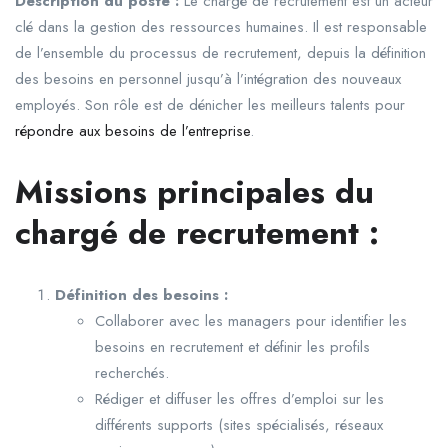
Description du poste :
Le chargé de recrutement est un acteur
clé dans la gestion des ressources humaines. Il est responsable
de l’ensemble du processus de recrutement, depuis la définition
des besoins en personnel jusqu’à l’intégration des nouveaux
employés. Son rôle est de dénicher les meilleurs talents pour
répondre aux besoins de l’entreprise
.
Missions principales du
chargé de recrutement :
Définition des besoins :
Collaborer avec les managers pour identifier les
besoins en recrutement et définir les profils
recherchés.
Rédiger et diffuser les offres d’emploi sur les
différents supports (sites spécialisés, réseaux