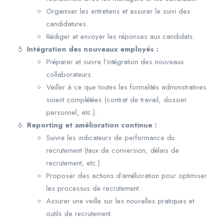
Organiser les entretiens et assurer le suivi des
candidatures.
Rédiger et envoyer les réponses aux candidats.
Intégration des nouveaux employés :
Préparer et suivre l’intégration des nouveaux
collaborateurs.
Veiller à ce que toutes les formalités administratives
soient complétées (contrat de travail, dossier
personnel, etc.).
Reporting et amélioration continue :
Suivre les indicateurs de performance du
recrutement (taux de conversion, délais de
recrutement, etc.).
Proposer des actions d’amélioration pour optimiser
les processus de recrutement.
Assurer une veille sur les nouvelles pratiques et
outils de recrutement.