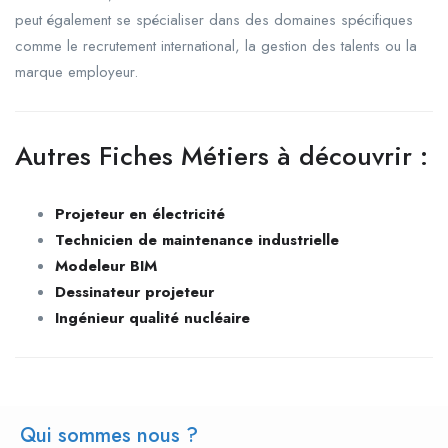
peut également se spécialiser dans des domaines spécifiques
comme le recrutement international, la gestion des talents ou la
marque employeur.
Autres Fiches Métiers à découvrir :
Projeteur en électricité
Technicien de maintenance industrielle
Modeleur BIM
Dessinateur projeteur
Ingénieur qualité nucléaire
Qui sommes nous ?