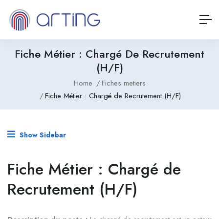
Fiche Métier : Chargé De Recrutement
(H/F)
Home
Fiches metiers
Fiche Métier : Chargé de Recrutement (H/F)
Show Sidebar
Fiche Métier : Chargé de
Recrutement (H/F)