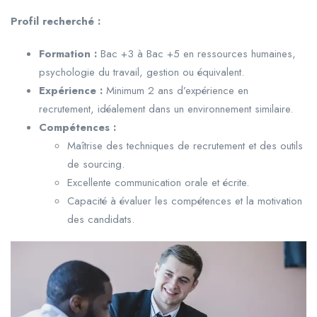
Profil recherché :
Formation :
Bac +3 à Bac +5 en ressources humaines,
psychologie du travail, gestion ou équivalent.
Expérience :
Minimum 2 ans d’expérience en
recrutement, idéalement dans un environnement similaire.
Compétences :
Maîtrise des techniques de recrutement et des outils
de sourcing.
Excellente communication orale et écrite.
Capacité à évaluer les compétences et la motivation
des candidats.