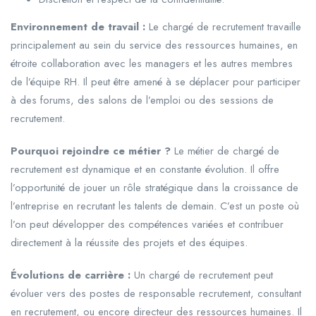
Environnement de travail :
Le chargé de recrutement travaille
principalement au sein du service des ressources humaines, en
étroite collaboration avec les managers et les autres membres
de l’équipe RH. Il peut être amené à se déplacer pour participer
à des forums, des salons de l’emploi ou des sessions de
recrutement.
Pourquoi rejoindre ce métier ?
Le métier de chargé de
recrutement est dynamique et en constante évolution. Il offre
l’opportunité de jouer un rôle stratégique dans la croissance de
l’entreprise en recrutant les talents de demain. C’est un poste où
l’on peut développer des compétences variées et contribuer
directement à la réussite des projets et des équipes.
Évolutions de carrière :
Un chargé de recrutement peut
évoluer vers des postes de responsable recrutement, consultant
en recrutement, ou encore directeur des ressources humaines. Il