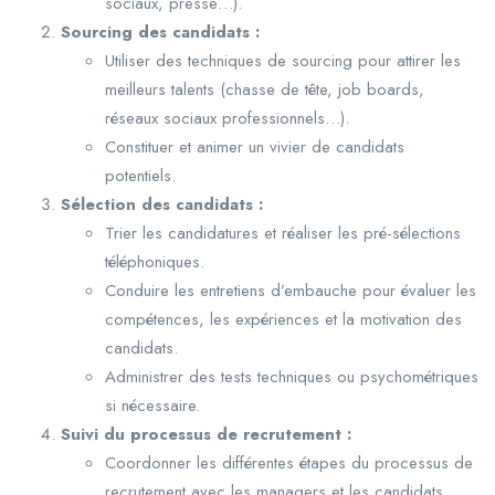
sociaux, presse…).
Sourcing des candidats :
Utiliser des techniques de sourcing pour attirer les
meilleurs talents (chasse de tête, job boards,
réseaux sociaux professionnels…).
Constituer et animer un vivier de candidats
potentiels.
Sélection des candidats :
Trier les candidatures et réaliser les pré-sélections
téléphoniques.
Conduire les entretiens d’embauche pour évaluer les
compétences, les expériences et la motivation des
candidats.
Administrer des tests techniques ou psychométriques
si nécessaire.
Suivi du processus de recrutement :
Coordonner les différentes étapes du processus de
recrutement avec les managers et les candidats.