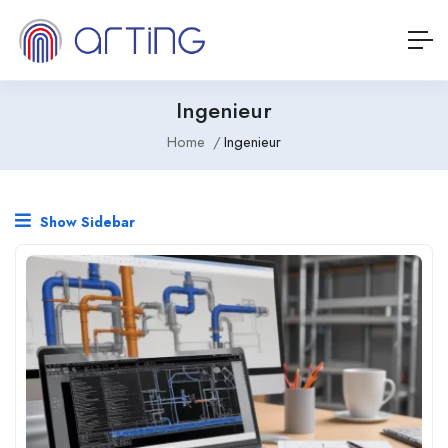
Ingenieur
Home
Ingenieur
Show Sidebar