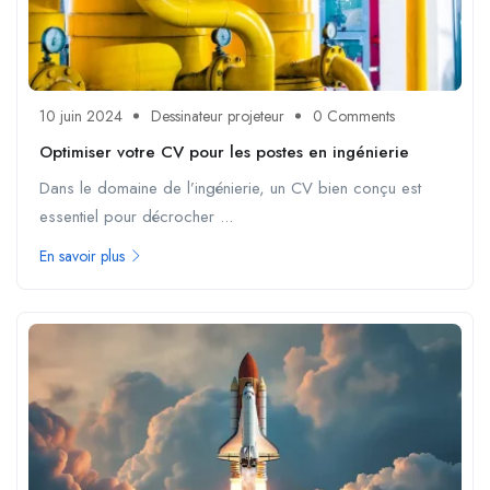
10 juin 2024
Dessinateur projeteur
0 Comments
Optimiser votre CV pour les postes en ingénierie
Dans le domaine de l’ingénierie, un CV bien conçu est
essentiel pour décrocher ...
En savoir plus