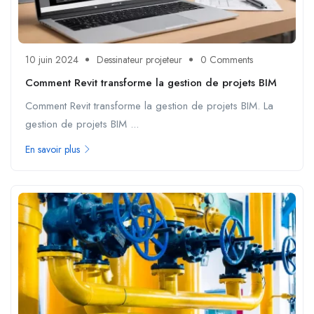
10 juin 2024
Dessinateur projeteur
0 Comments
Comment Revit transforme la gestion de projets BIM
Comment Revit transforme la gestion de projets BIM. La
gestion de projets BIM ...
En savoir plus