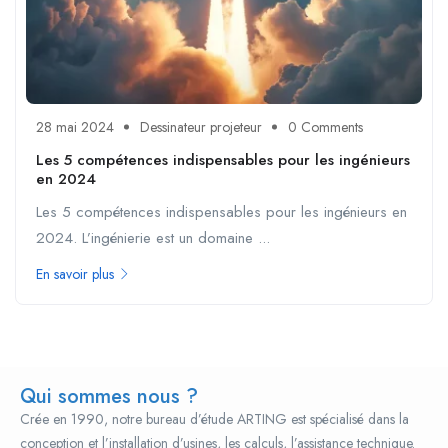
28 mai 2024
Dessinateur projeteur
0 Comments
Les 5 compétences indispensables pour les ingénieurs
en 2024
Les 5 compétences indispensables pour les ingénieurs en
2024. L’ingénierie est un domaine ...
En savoir plus
Qui sommes nous ?
Crée en 1990, notre bureau d’étude ARTING est spécialisé dans la
conception et l’installation d’usines, les calculs, l’assistance technique.