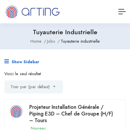
Tuyauterie Industrielle
Home
Jobs
Tuyauterie industrielle
Show Sidebar
Voici le seul résultat
Trier par (par défaut)
Projeteur Installation Générale /
Piping E3D – Chef de Groupe (H/F)
– Tours
Nouveau