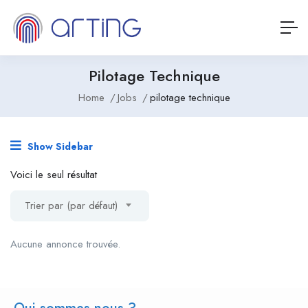
Pilotage Technique
Home
Jobs
pilotage technique
Show Sidebar
Voici le seul résultat
Trier par (par défaut)
Aucune annonce trouvée.