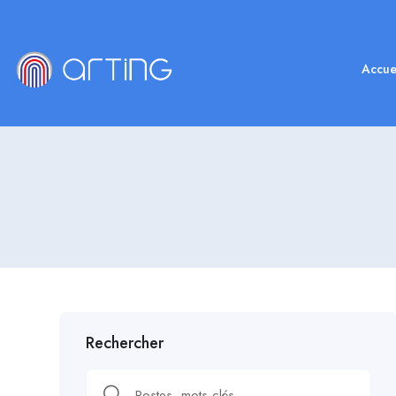
Accue
Rechercher