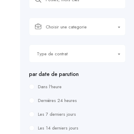
Choisir une categorie
Type de contrat
par date de parution
Dans l'heure
Dernières 24 heures
Les 7 derniers jours
Les 14 derniers jours