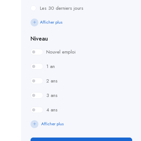
Les 30 derniers jours
Afficher plus
Niveau
Nouvel emploi
1 an
2 ans
3 ans
4 ans
Afficher plus