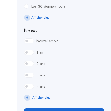
Les 30 derniers jours
Afficher plus
Niveau
Nouvel emploi
1 an
2 ans
3 ans
4 ans
Afficher plus