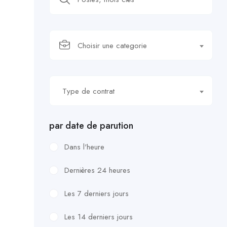
Choisir une categorie
Type de contrat
par date de parution
Dans l'heure
Dernières 24 heures
Les 7 derniers jours
Les 14 derniers jours