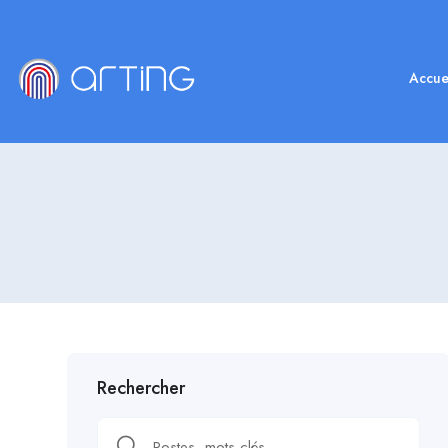
Accue
Rechercher