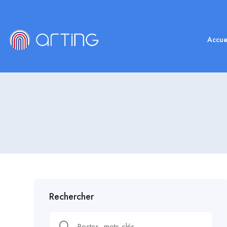
Accue
Rechercher