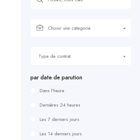
Choisir une categorie
Type de contrat
par date de parution
Dans l'heure
Dernières 24 heures
Les 7 derniers jours
Les 14 derniers jours