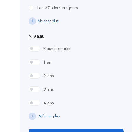
Les 30 derniers jours
Afficher plus
Niveau
Nouvel emploi
1 an
2 ans
3 ans
4 ans
Afficher plus